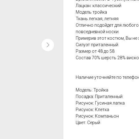
Лацкан: классический
Модель тройка
Ткань легкая, летняя
Отлично подойдет для любого
повседневной носки.
Примерив этот костюм, Вы не 
Силуэт приталенный
Размер от 48 до 58
Состав 70% шерсть 28% виск
Наличие уточняйте по телефон
Модель: Тройка
Посадка: Приталенный
Рисунок: Гусиная лапка
Рисунок: Клетка
Рисунок: Компаньон
Цвет: Серый