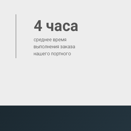
4 часа
среднее время
выполнения заказа
нашего портного