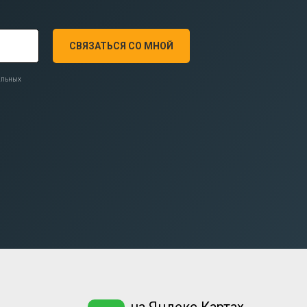
СВЯЗАТЬСЯ СО МНОЙ
нальных