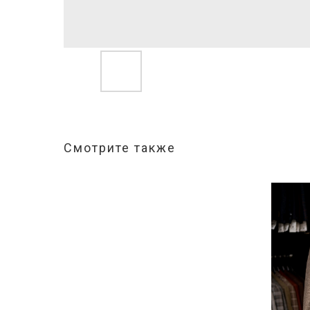
Смотрите также