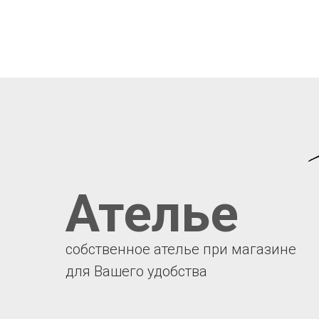
Ателье
собственное ателье при магазине
для Вашего удобства