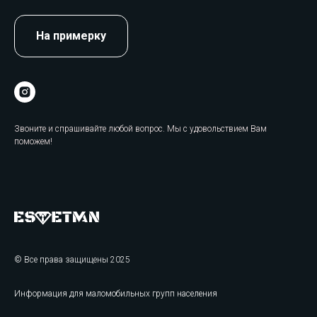
На примерку
Звоните и спрашивайте любой вопрос. Мы с удовольствием Вам
поможем!
© Все права защищены 2025
Информация для маломобильных групп населения