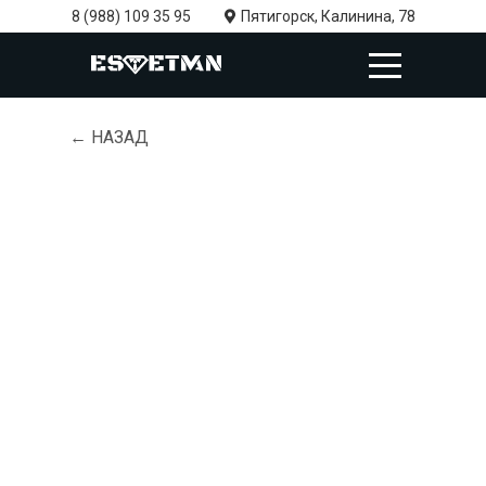
8 (988) 109 35 95
Пятигорск, Калинина, 78
← НАЗАД