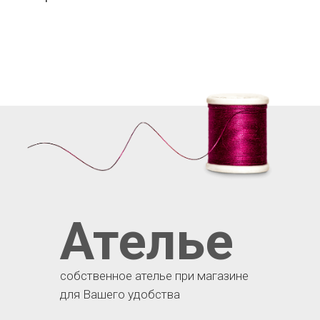
Ателье
собственное ателье при магазине
для Вашего удобства