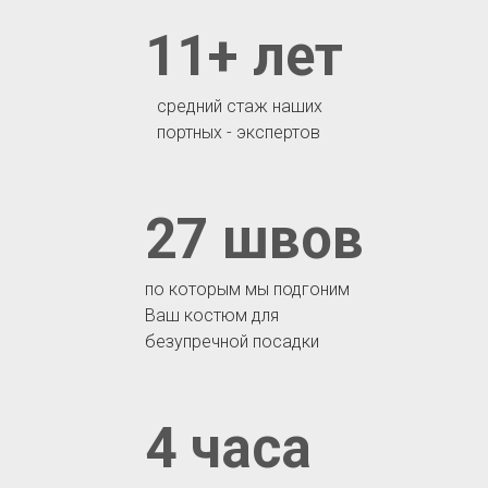
11+ лет
средний стаж наших
портных - экспертов
27 швов
по которым мы подгоним
Ваш костюм для
безупречной посадки
4 часа