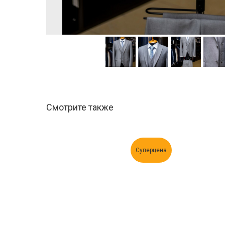
Смотрите также
Суперцена