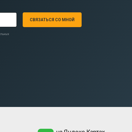
СВЯЗАТЬСЯ СО МНОЙ
нальных