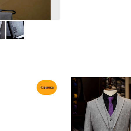
Новинка