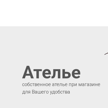
Ателье
собственное ателье при магазине
для Вашего удобства