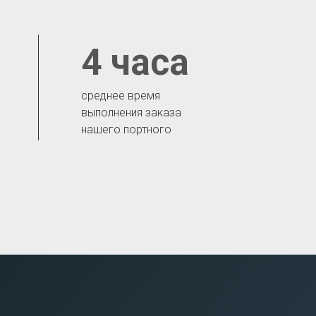
4 часа
среднее время
выполнения заказа
нашего портного