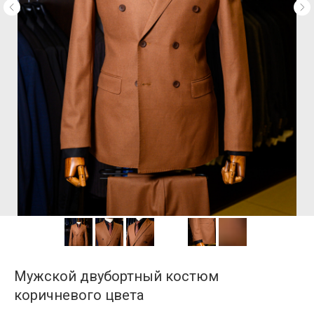
Мужской двубортный костюм
коричневого цвета