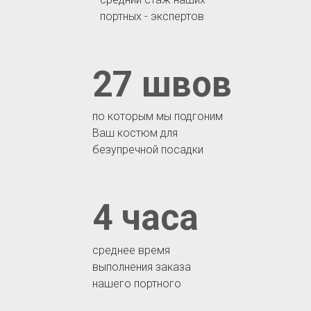
портных - экспертов
27 швов
по которым мы подгоним
Ваш костюм для
безупречной посадки
4 часа
среднее время
выполнения заказа
нашего портного