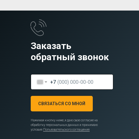
Заказать
обратный звонок
+7
СВЯЗАТЬСЯ СО МНОЙ
Нажимая кнопку ниже, я даю свое согласие на
обработку персональных данных и принимаю
условия
Пользовательского соглашения