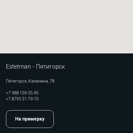
Estetman - Пятигорск
Пятигорск, Калинина, 78
+7 988 109-35-95
+7 8793 31-79-70
На примерку