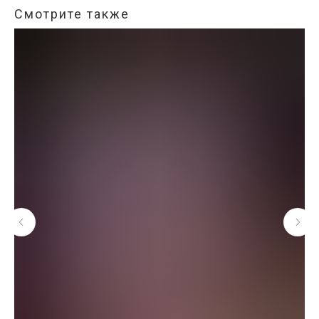
Смотрите также