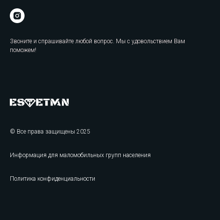
Звоните и спрашивайте любой вопрос. Мы с удовольствием Вам
поможем!
© Все права защищены 2025
Информация для маломобильных групп населения
Политика конфиденциальности