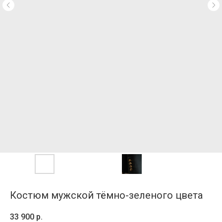
Костюм мужской тёмно-зеленого цвета
33 900
р.