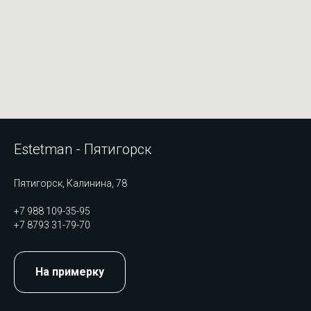
Estetman - Пятигорск
Пятигорск, Калинина, 78
+7 988 109-35-95
+7 8793 31-79-70
На примерку