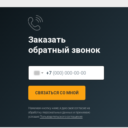
Заказать
обратный звонок
+7
СВЯЗАТЬСЯ СО МНОЙ
Нажимая кнопку ниже, я даю свое согласие на
обработку персональных данных и принимаю
условия
Пользовательского соглашения