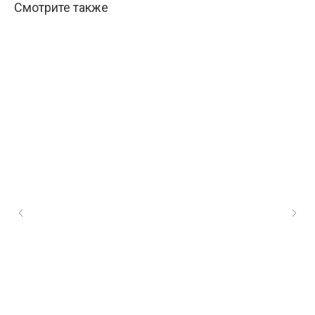
Смотрите также