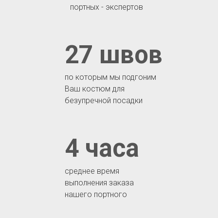
портных - экспертов
27 швов
по которым мы подгоним
Ваш костюм для
безупречной посадки
4 часа
среднее время
выполнения заказа
нашего портного