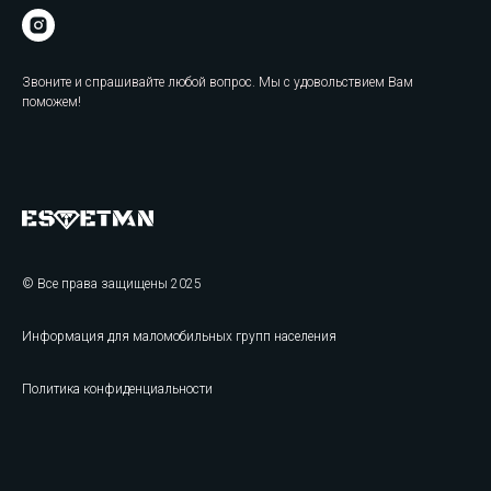
Звоните и спрашивайте любой вопрос. Мы с удовольствием Вам
поможем!
© Все права защищены 2025
Информация для маломобильных групп населения
Политика конфиденциальности