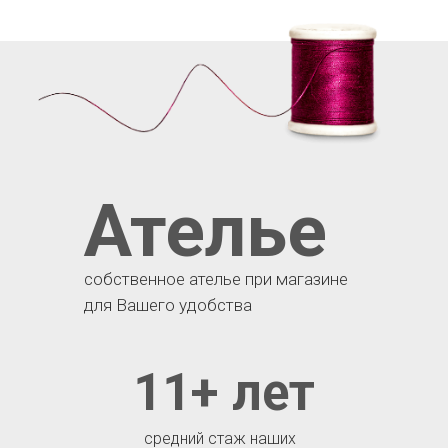
Ателье
собственное ателье при магазине
для Вашего удобства
11+ лет
средний стаж наших