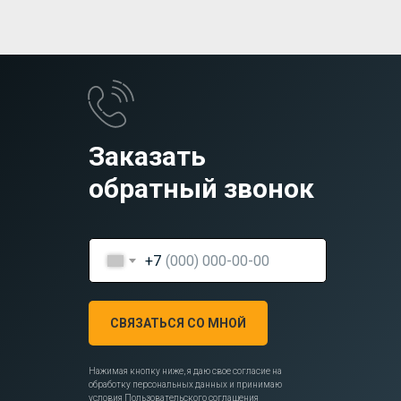
Заказать
обратный звонок
+7
СВЯЗАТЬСЯ СО МНОЙ
Нажимая кнопку ниже, я даю свое согласие на
обработку персональных данных и принимаю
условия
Пользовательского соглашения