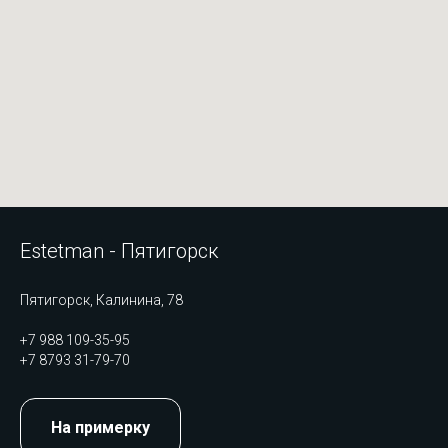
Estetman - Пятигорск
Пятигорск, Калинина, 78
+7 988 109-35-95
+7 8793 31-79-70
На примерку