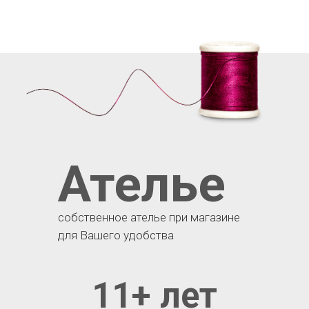
Ателье
собственное ателье при магазине
для Вашего удобства
11+ лет