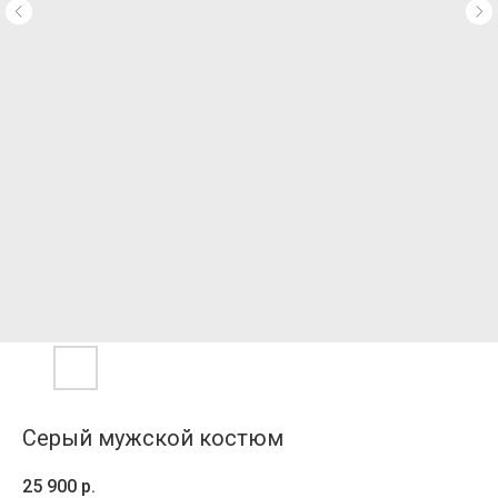
Серый мужской костюм
25 900
р.