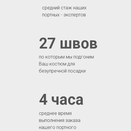
средний стаж наших
портных - экспертов
27 швов
по которым мы подгоним
Ваш костюм для
безупречной посадки
4 часа
среднее время
выполнения заказа
нашего портного