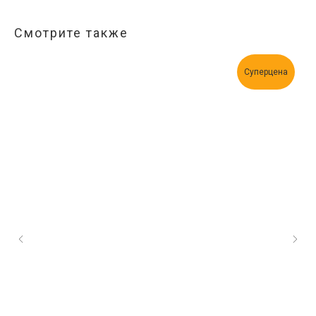
Смотрите также
Суперцена