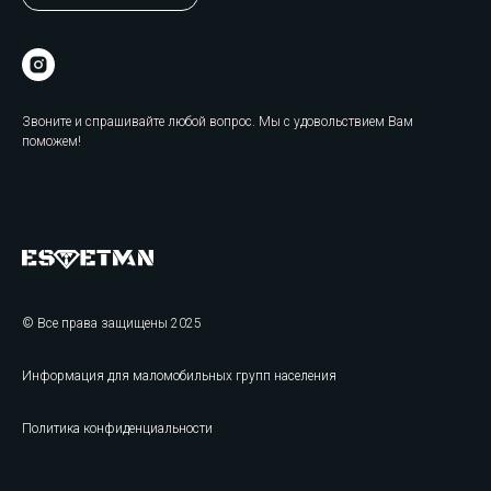
Звоните и спрашивайте любой вопрос. Мы с удовольствием Вам
поможем!
© Все права защищены 2025
Информация для маломобильных групп населения
Политика конфиденциальности