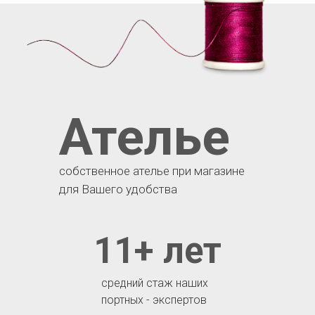
Ателье
собственное ателье при магазине
для Вашего удобства
11+ лет
средний стаж наших
портных - экспертов