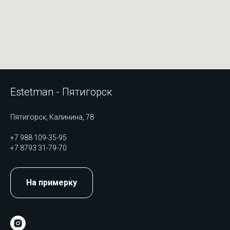
Estetman - Пятигорск
Пятигорск, Калинина, 78
+7 988 109-35-95
+7 8793 31-79-70
На примерку