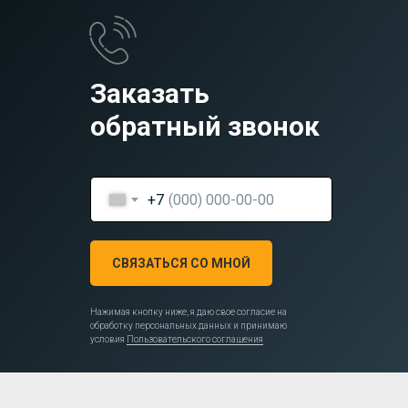
Заказать
обратный звонок
+7
СВЯЗАТЬСЯ СО МНОЙ
Нажимая кнопку ниже, я даю свое согласие на
обработку персональных данных и принимаю
условия
Пользовательского соглашения