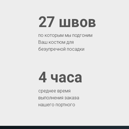
27 швов
по которым мы подгоним
Ваш костюм для
безупречной посадки
4 часа
среднее время
выполнения заказа
нашего портного