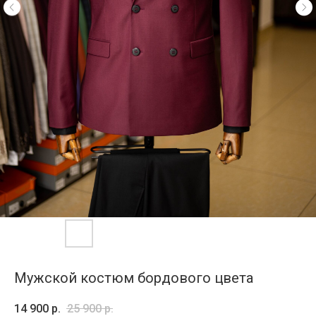
Мужской костюм бордового цвета
14 900
р.
25 900
р.