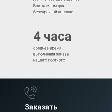
Ваш костюм для
безупречной посадки
4 часа
среднее время
выполнения заказа
нашего портного
Заказать