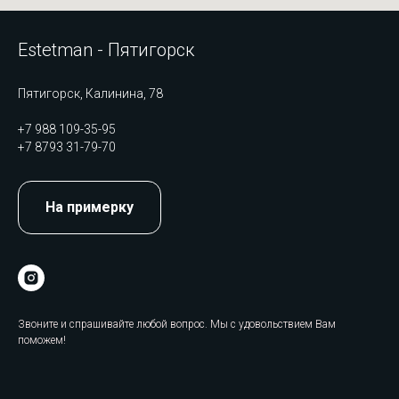
Estetman - Пятигорск
Пятигорск, Калинина, 78
+7 988 109-35-95
+7 8793 31-79-70
На примерку
Звоните и спрашивайте любой вопрос. Мы с удовольствием Вам
поможем!