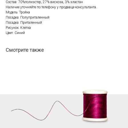
Состав: 70%полиэстер, 27% вискоза, 3% эластан
Наличие уточняйте по телефону у продавца-консультанта.
Модель: Тройка
Посадка: Полуприталенный
Посадка: Приталенный
Рисунок: Клетка
Цвет: Синий
Смотрите также