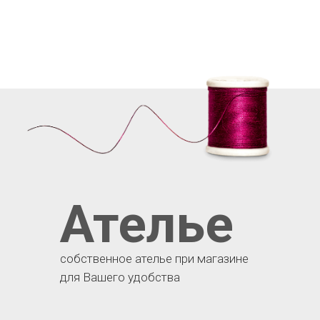
Ателье
собственное ателье при магазине
для Вашего удобства