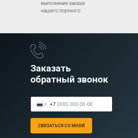
выполнения заказа
нашего портного
Заказать
обратный звонок
+7
СВЯЗАТЬСЯ СО МНОЙ