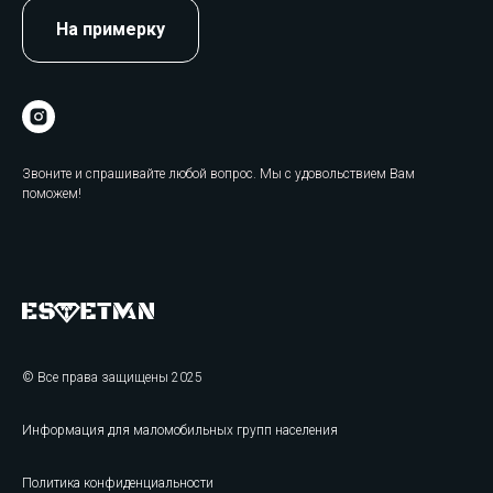
На примерку
Звоните и спрашивайте любой вопрос. Мы с удовольствием Вам
поможем!
© Все права защищены 2025
Информация для маломобильных групп населения
Политика конфиденциальности