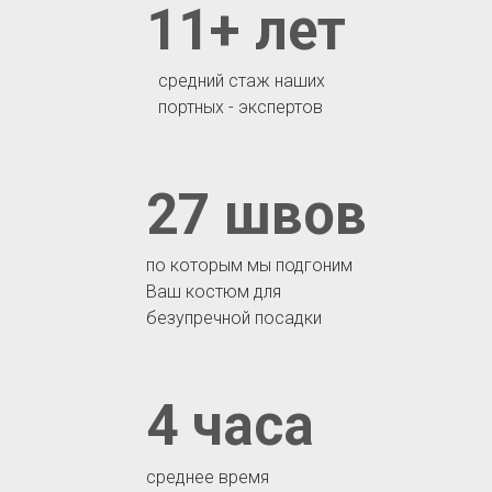
11+ лет
средний стаж наших
портных - экспертов
27 швов
по которым мы подгоним
Ваш костюм для
безупречной посадки
4 часа
среднее время