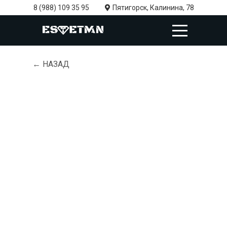
8 (988) 109 35 95
Пятигорск, Калинина, 78
← НАЗАД