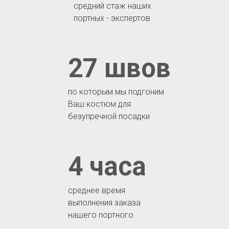
средний стаж наших
портных - экспертов
27 швов
по которым мы подгоним
Ваш костюм для
безупречной посадки
4 часа
среднее время
выполнения заказа
нашего портного