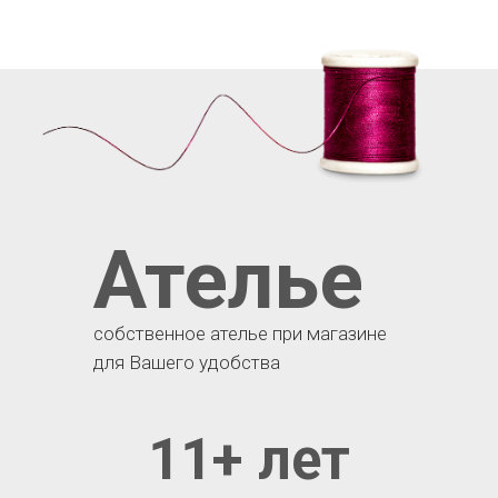
Ателье
собственное ателье при магазине
для Вашего удобства
11+ лет