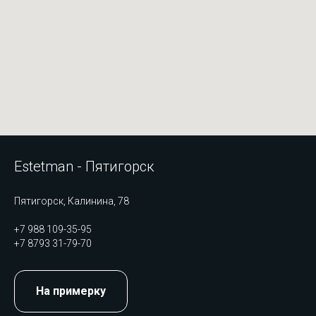
Estetman - Пятигорск
Пятигорск, Калинина, 78
+7 988 109-35-95
+7 8793 31-79-70
На примерку