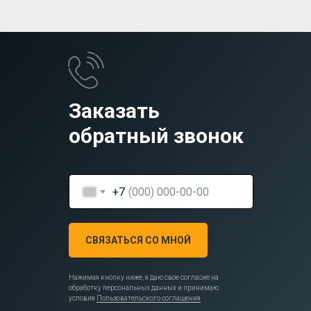
Заказать
обратный звонок
+7
СВЯЗАТЬСЯ СО МНОЙ
Нажимая кнопку ниже, я даю свое согласие на
обработку персональных данных и принимаю
условия
Пользовательского соглашения