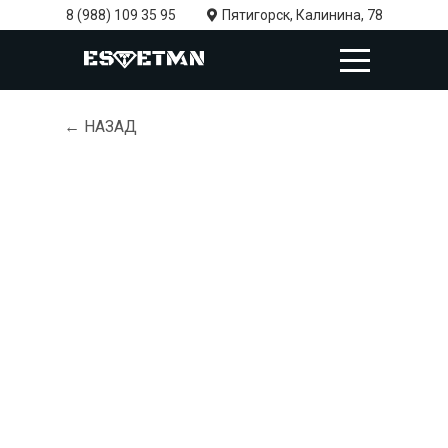
8 (988) 109 35 95
Пятигорск, Калинина, 78
← НАЗАД