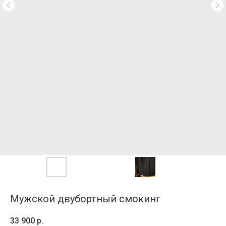
Мужской двубортный смокинг
33 900
р.