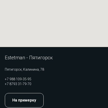
Estetman - Пятигорск
Пятигорск, Калинина, 78
+7 988 109-35-95
+7 8793 31-79-70
На примерку