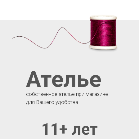
Ателье
собственное ателье при магазине
для Вашего удобства
11+ лет