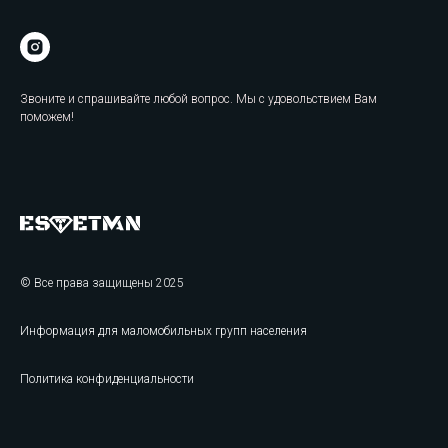
Звоните и спрашивайте любой вопрос. Мы с удовольствием Вам
поможем!
© Все права защищены 2025
Информация для маломобильных групп населения
Политика конфиденциальности