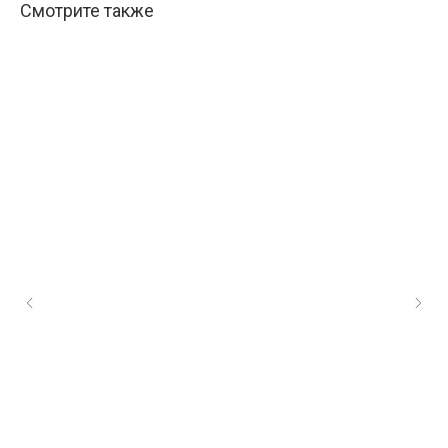
Смотрите также