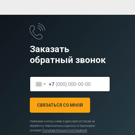
Заказать
обратный звонок
+7
СВЯЗАТЬСЯ СО МНОЙ
Нажимая кнопку ниже, я даю свое согласие на
обработку персональных данных и принимаю
условия
Пользовательского соглашения