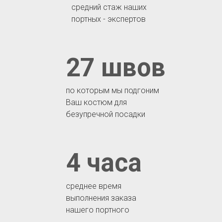
средний стаж наших
портных - экспертов
27 швов
по которым мы подгоним
Ваш костюм для
безупречной посадки
4 часа
среднее время
выполнения заказа
нашего портного