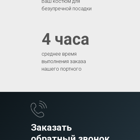
Ваш костюм для
безупречной посадки
4 часа
среднее время
выполнения заказа
нашего портного
Заказать
обратный звонок