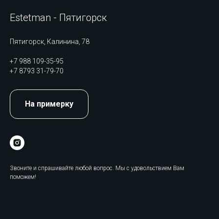
Estetman - Пятигорск
Пятигорск, Калинина, 78
+7 988 109-35-95
+7 8793 31-79-70
На примерку
Звоните и спрашивайте любой вопрос. Мы с удовольствием Вам
поможем!