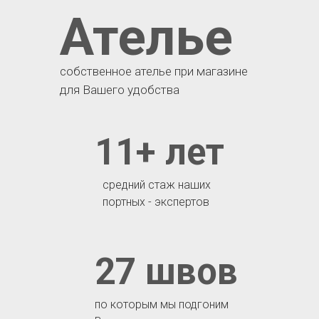
Ателье
собственное ателье при магазине
для Вашего удобства
11+ лет
средний стаж наших
портных - экспертов
27 швов
по которым мы подгоним