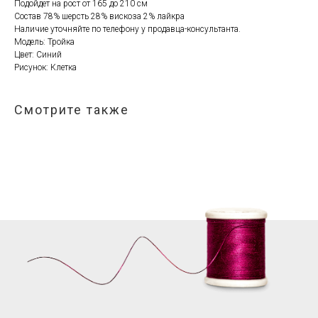
Подойдет на рост от 165 до 210 см
Состав 78% шерсть 28% вискоза 2% лайкра
Наличие уточняйте по телефону у продавца-консультанта.
Модель: Тройка
Цвет: Синий
Рисунок: Клетка
Смотрите также