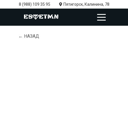
8 (988) 109 35 95
Пятигорск, Калинина, 78
← НАЗАД