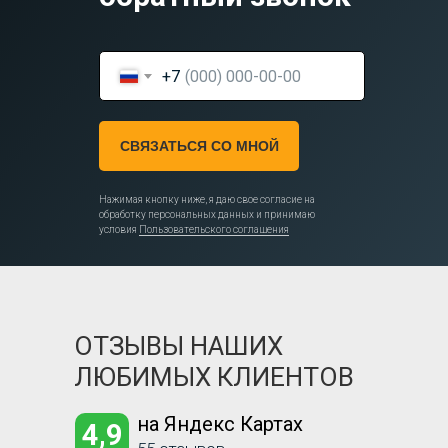
+7
СВЯЗАТЬСЯ СО МНОЙ
Нажимая кнопку ниже, я даю свое согласие на
обработку персональных данных и принимаю
условия
Пользовательского соглашения
ОТЗЫВЫ НАШИХ
ЛЮБИМЫХ КЛИЕНТОВ
на Яндекс Картах
4,9