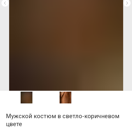
Мужской костюм в светло-коричневом
цвете