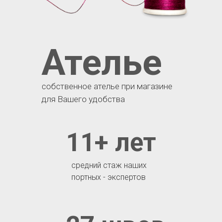
Ателье
собственное ателье при магазине
для Вашего удобства
11+ лет
средний стаж наших
портных - экспертов