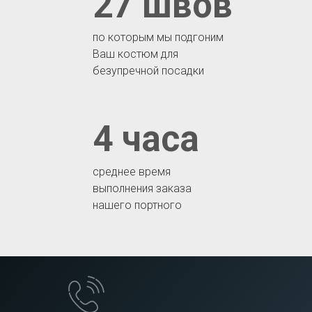
27 швов
по которым мы подгоним
Ваш костюм для
безупречной посадки
4 часа
среднее время
выполнения заказа
нашего портного