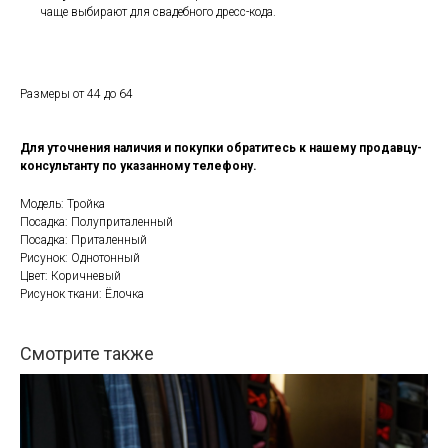
чаще выбирают для свадебного дресс-кода.
Размеры от 44 до 64
Для уточнения наличия и покупки обратитесь к нашему продавцу-
консультанту по указанному телефону.
Модель: Тройка
Посадка: Полуприталенный
Посадка: Приталенный
Рисунок: Однотонный
Цвет: Коричневый
Рисунок ткани: Ёлочка
Смотрите также