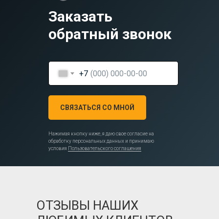
Заказать
обратный звонок
+7
СВЯЗАТЬСЯ СО МНОЙ
Нажимая кнопку ниже, я даю свое согласие на
обработку персональных данных и принимаю
условия
Пользовательского соглашения
ОТЗЫВЫ НАШИХ