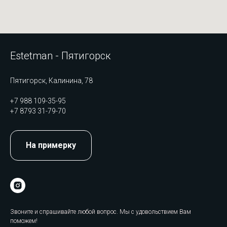
Estetman - Пятигорск
Пятигорск, Калинина, 78
+7 988 109-35-95
+7 8793 31-79-70
На примерку
Звоните и спрашивайте любой вопрос. Мы с удовольствием Вам
поможем!