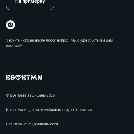
На примерку
Звоните и спрашивайте любой вопрос. Мы с удовольствием Вам
поможем!
© Все права защищены 2025
Информация для маломобильных групп населения
Политика конфиденциальности