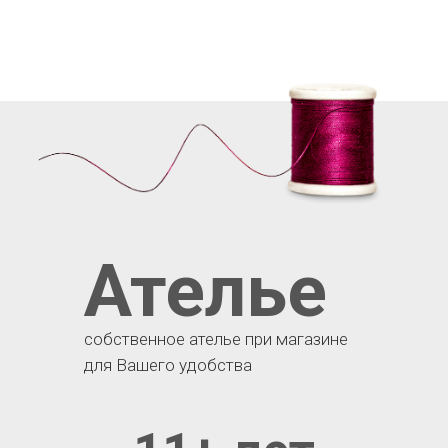
Ателье
собственное ателье при магазине
для Вашего удобства