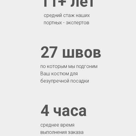
11+ лет
средний стаж наших
портных - экспертов
27 швов
по которым мы подгоним
Ваш костюм для
безупречной посадки
4 часа
среднее время
выполнения заказа