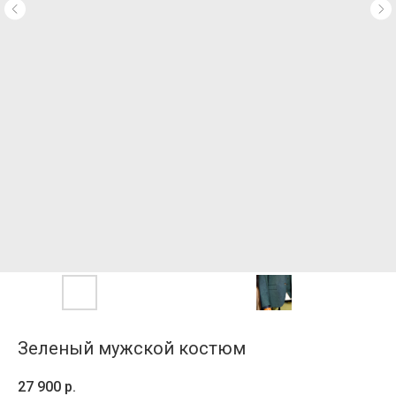
Зеленый мужской костюм
27 900
р.