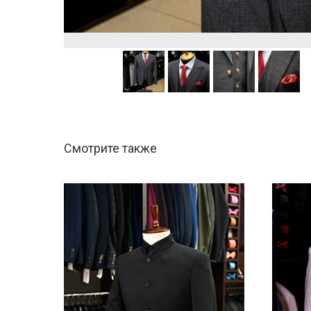
Смотрите также