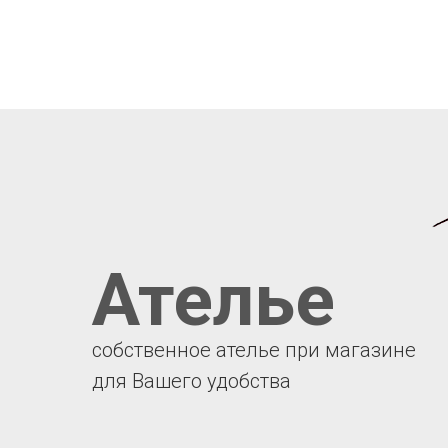
Ателье
собственное ателье при магазине
для Вашего удобства