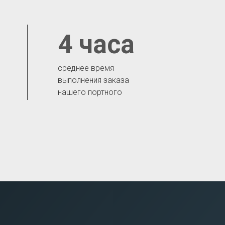
4 часа
среднее время
выполнения заказа
нашего портного