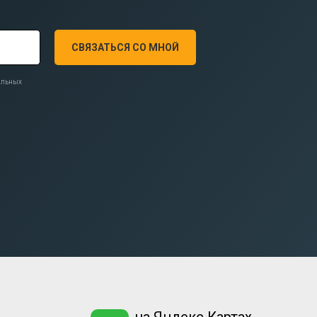
СВЯЗАТЬСЯ СО МНОЙ
нальных