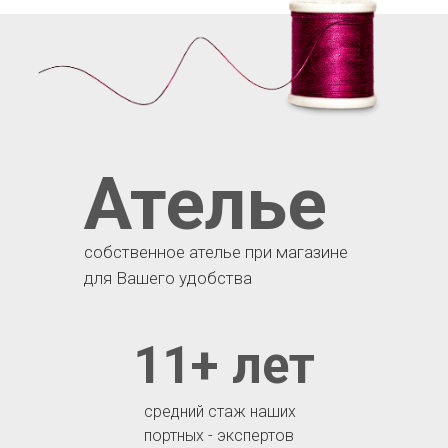
Ателье
собственное ателье при магазине
для Вашего удобства
11+ лет
средний стаж наших
портных - экспертов