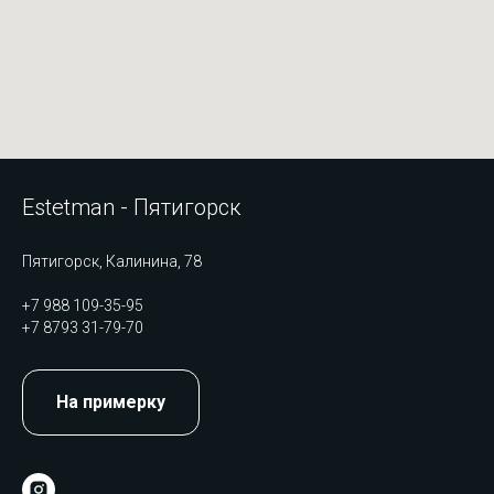
Estetman - Пятигорск
Пятигорск, Калинина, 78
+7 988 109-35-95
+7 8793 31-79-70
На примерку