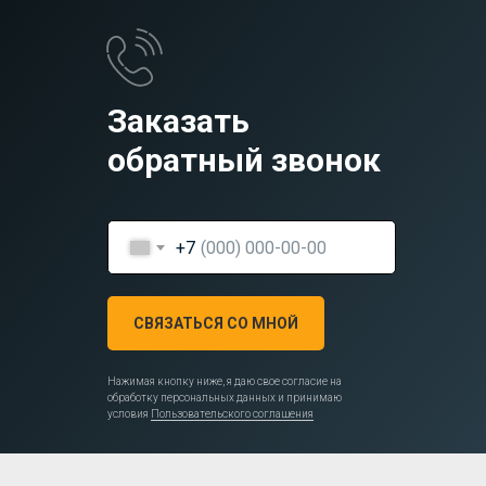
Заказать
обратный звонок
+7
СВЯЗАТЬСЯ СО МНОЙ
Нажимая кнопку ниже, я даю свое согласие на
обработку персональных данных и принимаю
условия
Пользовательского соглашения