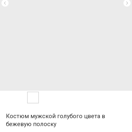
Костюм мужской голубого цвета в
бежевую полоску