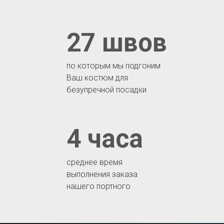
27 швов
по которым мы подгоним
Ваш костюм для
безупречной посадки
4 часа
среднее время
выполнения заказа
нашего портного