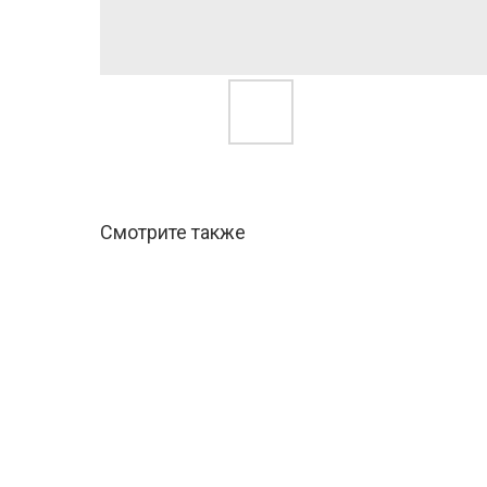
Смотрите также