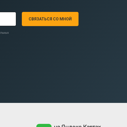
СВЯЗАТЬСЯ СО МНОЙ
нальных