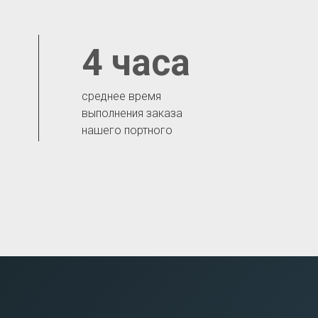
4 часа
среднее время
выполнения заказа
нашего портного