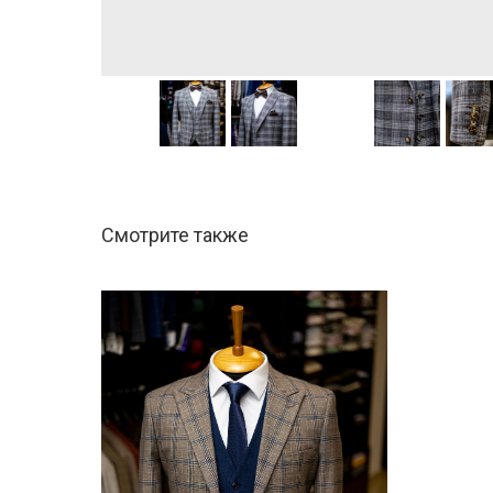
Смотрите также