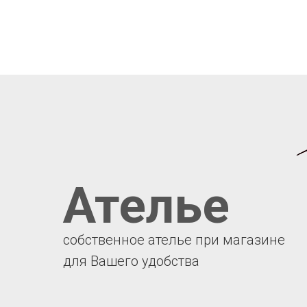
Ателье
собственное ателье при магазине
для Вашего удобства