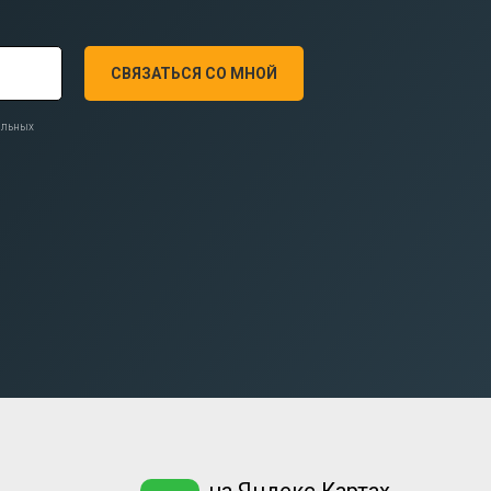
СВЯЗАТЬСЯ СО МНОЙ
нальных