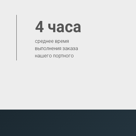
4 часа
среднее время
выполнения заказа
нашего портного