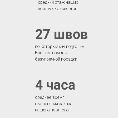
средний стаж наших
портных - экспертов
27 швов
по которым мы подгоним
Ваш костюм для
безупречной посадки
4 часа
среднее время
выполнения заказа
нашего портного