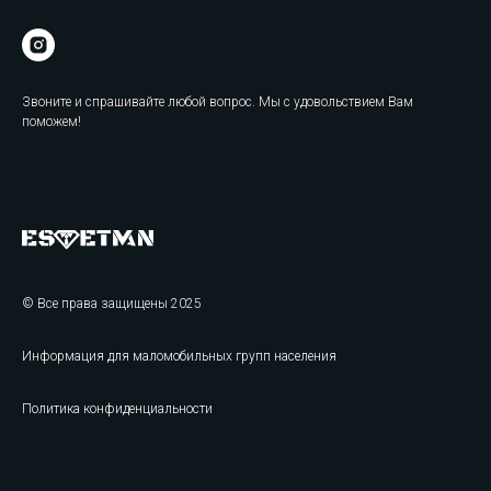
Звоните и спрашивайте любой вопрос. Мы с удовольствием Вам
поможем!
© Все права защищены 2025
Информация для маломобильных групп населения
Политика конфиденциальности