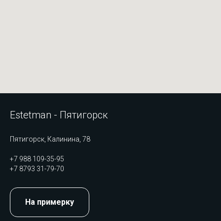
Estetman - Пятигорск
Пятигорск, Калинина, 78
+7 988 109-35-95
+7 8793 31-79-70
На примерку