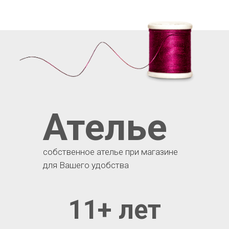
Ателье
собственное ателье при магазине
для Вашего удобства
11+ лет