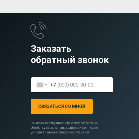
Заказать
обратный звонок
+7
СВЯЗАТЬСЯ СО МНОЙ
Нажимая кнопку ниже, я даю свое согласие на
обработку персональных данных и принимаю
условия
Пользовательского соглашения