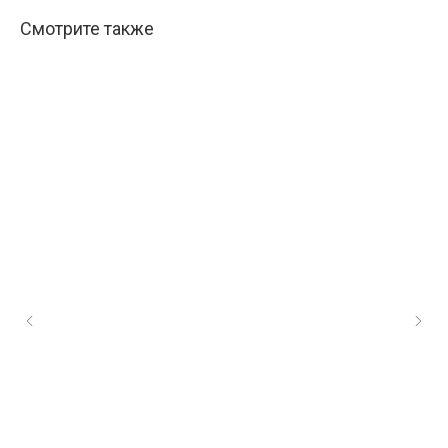
Смотрите также