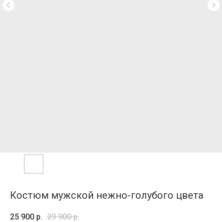
Костюм мужской нежно-голубого цвета
25 900
р.
29 900
р.