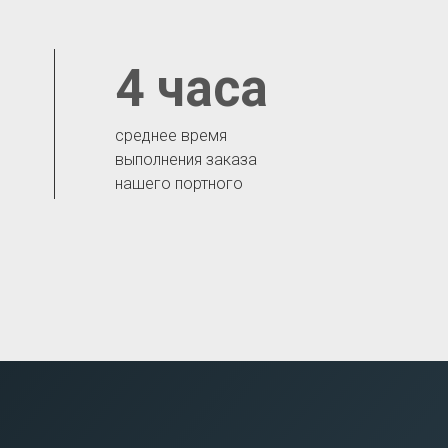
4 часа
среднее время
выполнения заказа
нашего портного