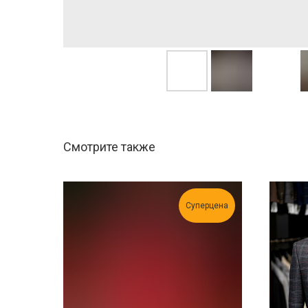
Смотрите также
Суперцена