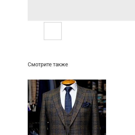
Смотрите также