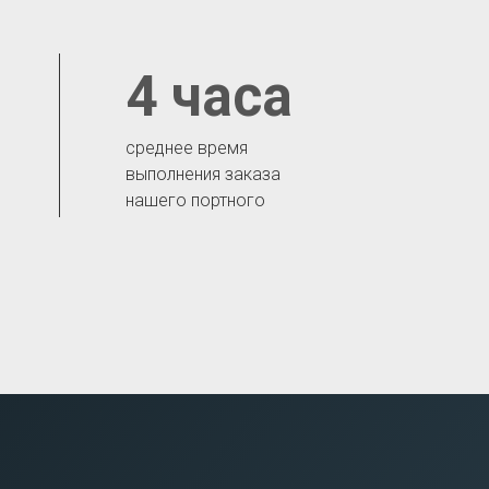
4 часа
среднее время
выполнения заказа
нашего портного