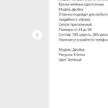
Брюки зелёные однотонные.
Модель двойка
Отлично подойдет для любого
свадебного образа.
Силуэт приталенный
Размеры от 44 до 58
Состав: 78% шерсть, 28% виск
Наличие уточняйте по телефон
Модель: Двойка
Рисунок: Клетка
Цвет: Зелёный