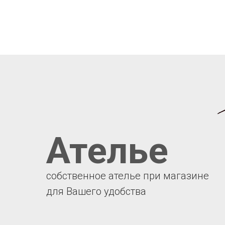
Ателье
собственное ателье при магазине
для Вашего удобства