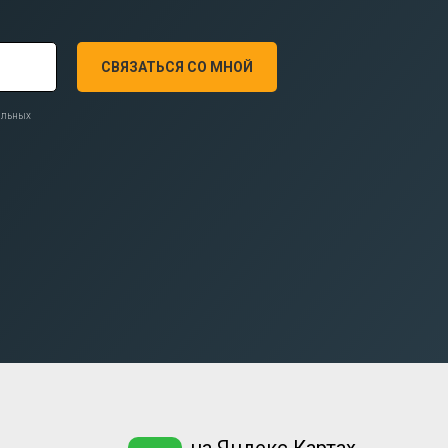
СВЯЗАТЬСЯ СО МНОЙ
нальных