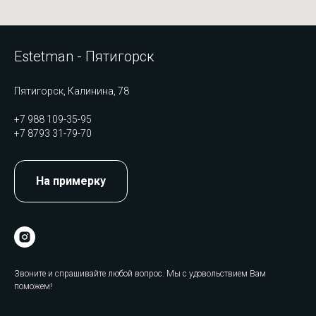
Estetman - Пятигорск
Пятигорск, Калинина, 78
+7 988 109-35-95
+7 8793 31-79-70
На примерку
Звоните и спрашивайте любой вопрос. Мы с удовольствием Вам
поможем!