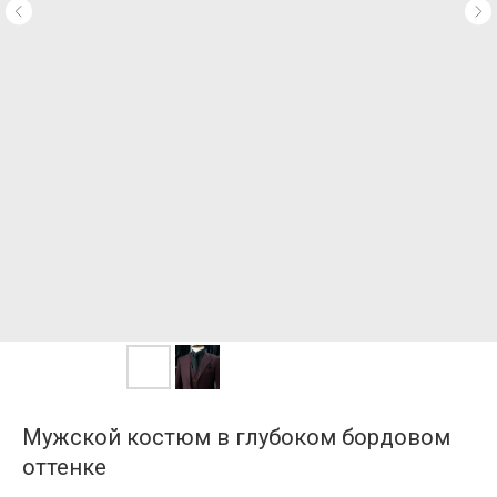
Мужской костюм в глубоком бордовом
оттенке