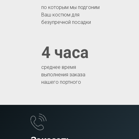
по которым мы подгоним
Ваш костюм для
безупречной посадки
4 часа
среднее время
выполнения заказа
нашего портного