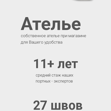
Ателье
собственное ателье при магазине
для Вашего удобства
11+ лет
средний стаж наших
портных - экспертов
27 швов