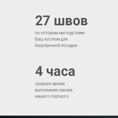
27 швов
по которым мы подгоним
Ваш костюм для
безупречной посадки
4 часа
среднее время
выполнения заказа
нашего портного