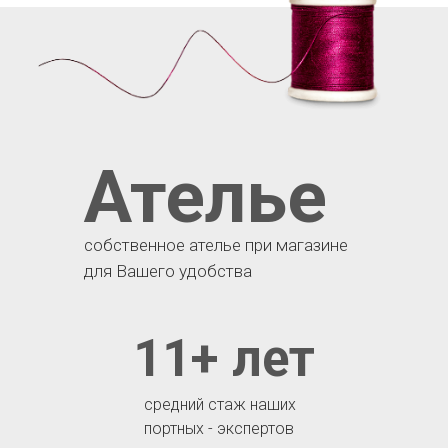
Ателье
собственное ателье при магазине
для Вашего удобства
11+ лет
средний стаж наших
портных - экспертов