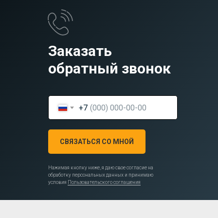
Заказать
обратный звонок
+7
СВЯЗАТЬСЯ СО МНОЙ
Нажимая кнопку ниже, я даю свое согласие на
обработку персональных данных и принимаю
условия
Пользовательского соглашения