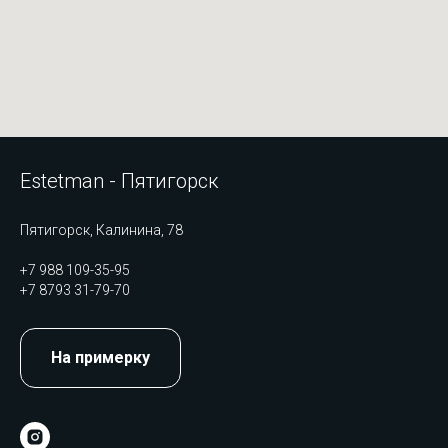
Estetman - Пятигорск
Пятигорск, Калинина, 78
+7 988 109-35-95
+7 8793 31-79-70
На примерку