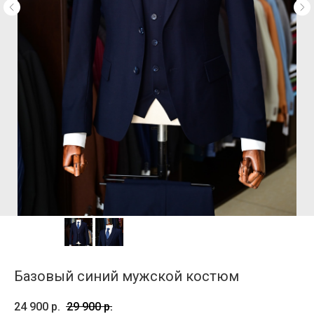
Базовый синий мужской костюм
24 900
р.
29 900
р.