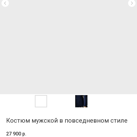
Костюм мужской в повседневном стиле
27 900
р.