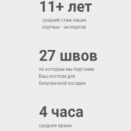
11+ лет
средний стаж наших
портных - экспертов
27 швов
по которым мы подгоним
Ваш костюм для
безупречной посадки
4 часа
среднее время