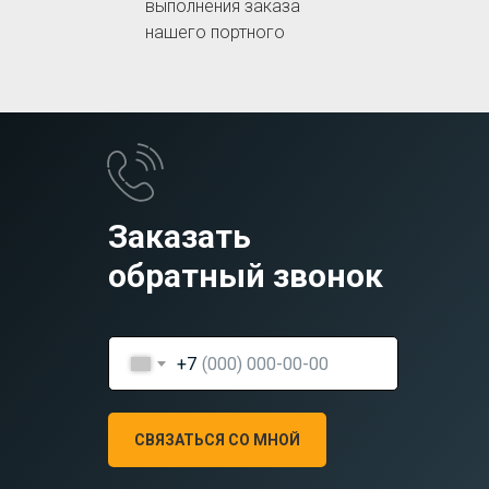
выполнения заказа
нашего портного
Заказать
обратный звонок
+7
СВЯЗАТЬСЯ СО МНОЙ