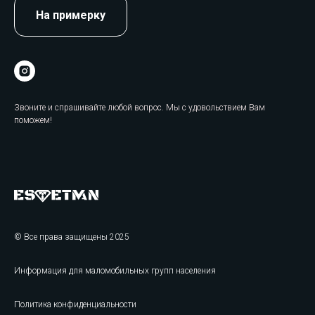
На примерку
Звоните и спрашивайте любой вопрос. Мы с удовольствием Вам
поможем!
© Все права защищены 2025
Информация для маломобильных групп населения
Политика конфиденциальности