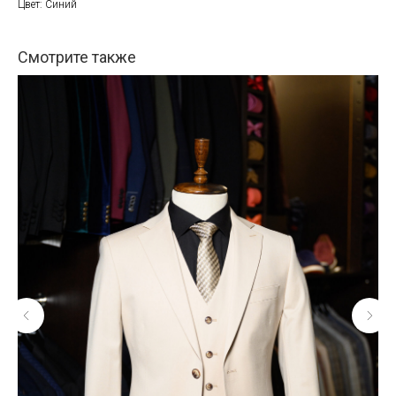
Цвет: Синий
Смотрите также