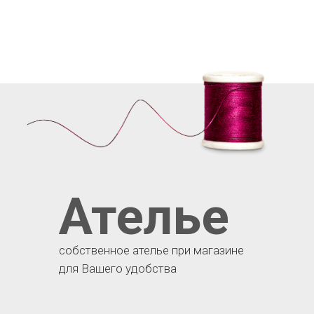
Ателье
собственное ателье при магазине
для Вашего удобства