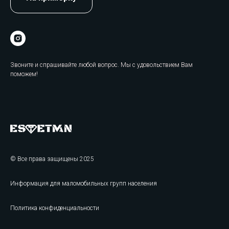
Звоните и спрашивайте любой вопрос. Мы с удовольствием Вам
поможем!
© Все права защищены 2025
Информация для маломобильных групп населения
Политика конфиденциальности