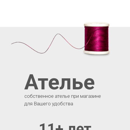
Ателье
собственное ателье при магазине
для Вашего удобства
11+ лет