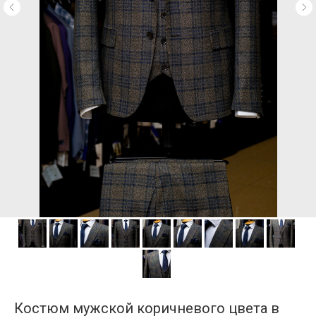
Костюм мужской коричневого цвета в