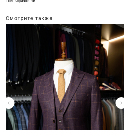
Цвет: Коричневый
Смотрите также