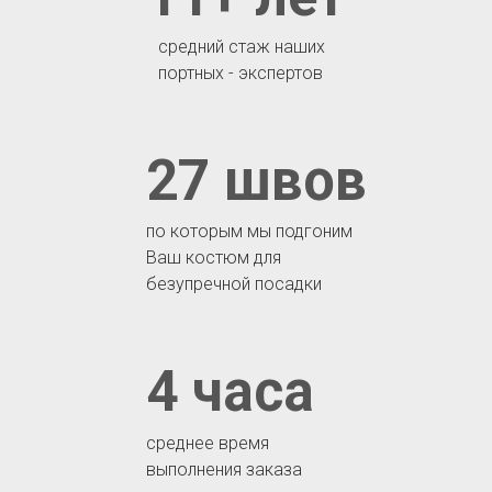
средний стаж наших
портных - экспертов
27 швов
по которым мы подгоним
Ваш костюм для
безупречной посадки
4 часа
среднее время
выполнения заказа