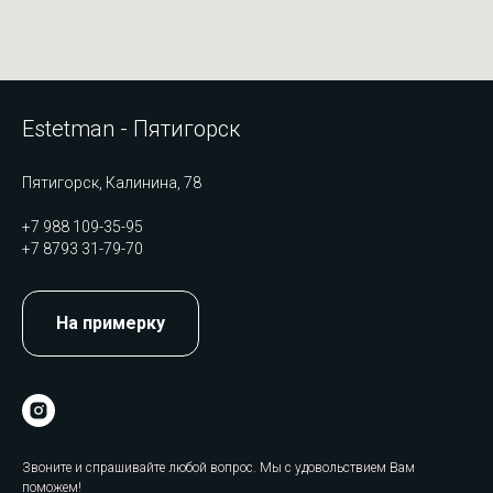
Estetman - Пятигорск
Пятигорск, Калинина, 78
+7 988 109-35-95
+7 8793 31-79-70
На примерку
Звоните и спрашивайте любой вопрос. Мы с удовольствием Вам
поможем!