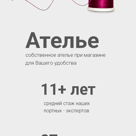
Ателье
собственное ателье при магазине
для Вашего удобства
11+ лет
средний стаж наших
портных - экспертов