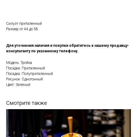
Силуэт приталенный
Размер от 44 до 58
Для уточнения наличия и покупки обратитесь к нашему продавцу-
консультанту по указанному телефону.
Модель: Тройка
Посадка: Приталенный
Посадка: Полуприталенный
Рисунок: Однотонный
Цвет: Зелёный
Смотрите также