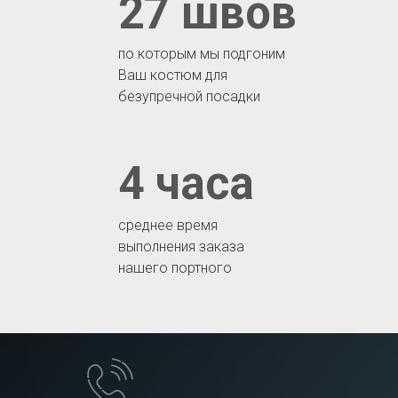
27 швов
по которым мы подгоним
Ваш костюм для
безупречной посадки
4 часа
среднее время
выполнения заказа
нашего портного