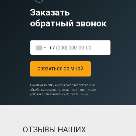
Заказать
обратный звонок
+7
СВЯЗАТЬСЯ СО МНОЙ
Нажимая кнопку ниже, я даю свое согласие на
обработку персональных данных и принимаю
условия
Пользовательского соглашения
ОТЗЫВЫ НАШИХ