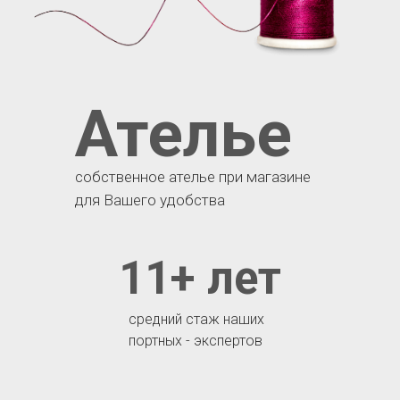
Ателье
собственное ателье при магазине
для Вашего удобства
11+ лет
средний стаж наших
портных - экспертов