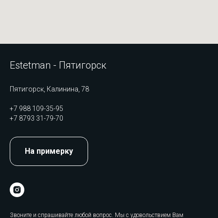
Estetman - Пятигорск
Пятигорск, Калинина, 78
+7 988 109-35-95
+7 8793 31-79-70
На примерку
Звоните и спрашивайте любой вопрос. Мы с удовольствием Вам