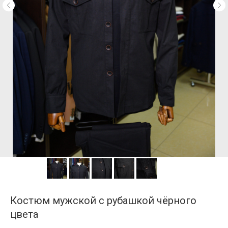
Костюм мужской с рубашкой чёрного
цвета