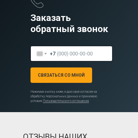
Заказать
обратный звонок
+7
СВЯЗАТЬСЯ СО МНОЙ
Нажимая кнопку ниже, я даю свое согласие на
обработку персональных данных и принимаю
условия
Пользовательского соглашения
ОТЗЫВЫ НАШИХ