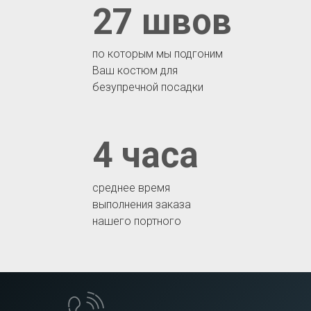
27 швов
по которым мы подгоним
Ваш костюм для
безупречной посадки
4 часа
среднее время
выполнения заказа
нашего портного