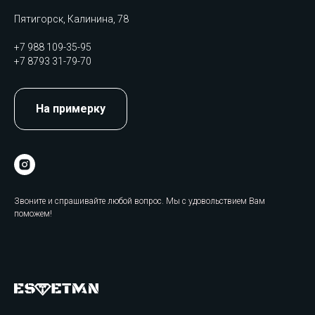
Пятигорск, Калинина, 78
+7 988 109-35-95
+7 8793 31-79-70
На примерку
Звоните и спрашивайте любой вопрос. Мы с удовольствием Вам
поможем!