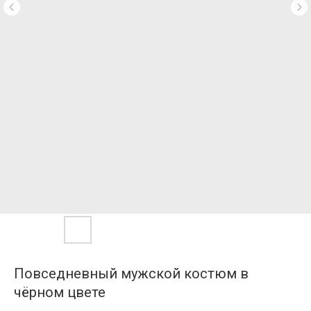
Повседневный мужской костюм в
чёрном цвете