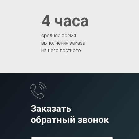
4 часа
среднее время
выполнения заказа
нашего портного
Заказать
обратный звонок