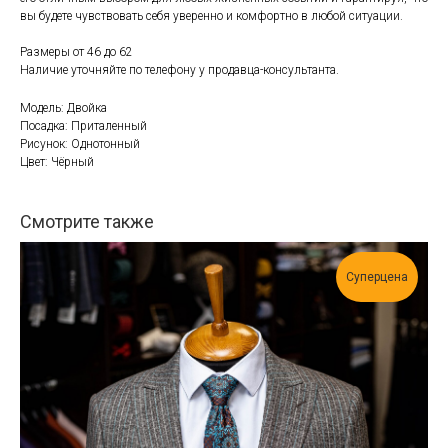
вы будете чувствовать себя уверенно и комфортно в любой ситуации.
Размеры от 46 до 62
Наличие уточняйте по телефону у продавца-консультанта.
Модель: Двойка
Посадка: Приталенный
Рисунок: Однотонный
Цвет: Чёрный
Смотрите также
Суперцена