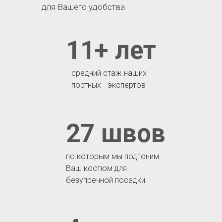
для Вашего удобства
11+ лет
средний стаж наших
портных - экспертов
27 швов
по которым мы подгоним
Ваш костюм для
безупречной посадки