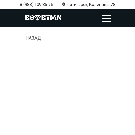
8 (988) 109 35 95
Пятигорск, Калинина, 78
← НАЗАД