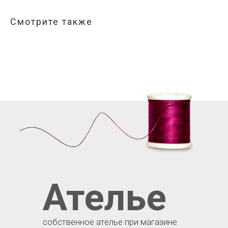
Смотрите также
Ателье
собственное ателье при магазине