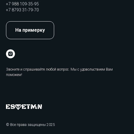
+7 988 109-35-95
+7 8793 31-79-70
На примерку
Звоните и спрашивайте любой вопрос. Мы с удовольствием Вам
поможем!
© Все права защищены 2025