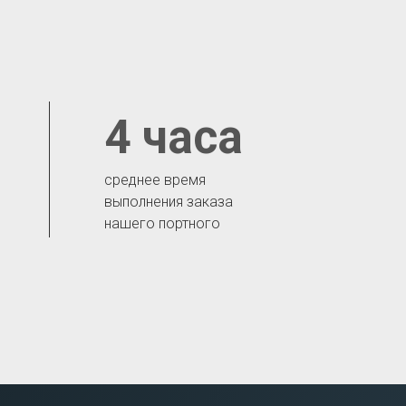
4 часа
среднее время
выполнения заказа
нашего портного