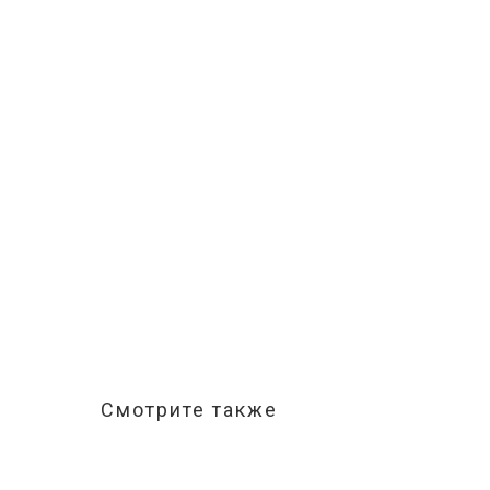
Смотрите также