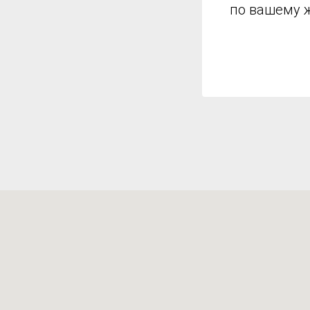
по вашему 