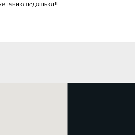
желанию подошьют!!!