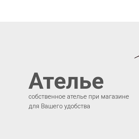
Ателье
собственное ателье при магазине
для Вашего удобства