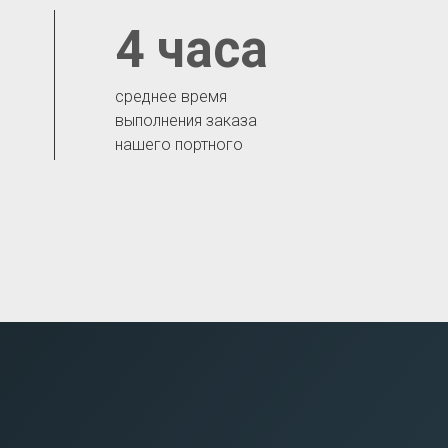
4 часа
среднее время
выполнения заказа
нашего портного