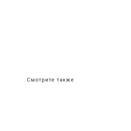
Смотрите также