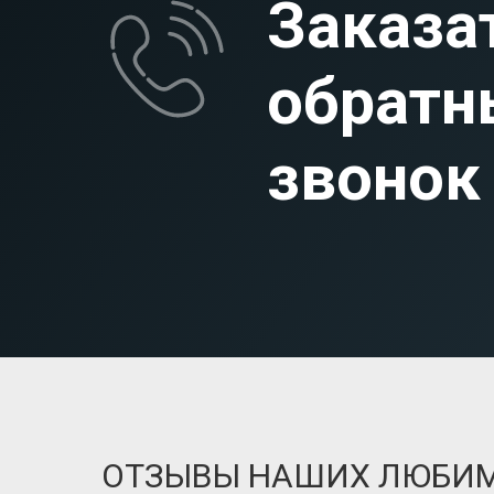
Заказа
обратн
звонок
ОТЗЫВЫ НАШИХ ЛЮБИ